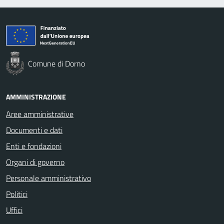
Comune di Dorno
AMMINISTRAZIONE
Aree amministrative
Documenti e dati
Enti e fondazioni
Organi di governo
Personale amministrativo
Politici
Uffici