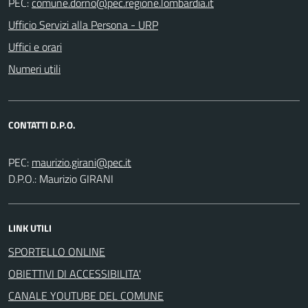
PEC:
Ufficio Servizi alla Persona - URP
Uffici e orari
Numeri utili
CONTATTI D.P.O.
PEC:
D.P.O.: Maurizio GIRANI
LINK UTILI
SPORTELLO ONLINE
OBIETTIVI DI ACCESSIBILITA'
CANALE YOUTUBE DEL COMUNE