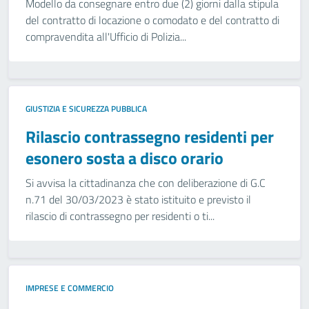
Modello da consegnare entro due (2) giorni dalla stipula
del contratto di locazione o comodato e del contratto di
compravendita all'Ufficio di Polizia...
GIUSTIZIA E SICUREZZA PUBBLICA
Rilascio contrassegno residenti per
esonero sosta a disco orario
Si avvisa la cittadinanza che con deliberazione di G.C
n.71 del 30/03/2023 è stato istituito e previsto il
rilascio di contrassegno per residenti o ti...
IMPRESE E COMMERCIO