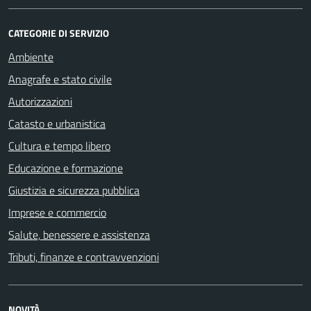
CATEGORIE DI SERVIZIO
Ambiente
Anagrafe e stato civile
Autorizzazioni
Catasto e urbanistica
Cultura e tempo libero
Educazione e formazione
Giustizia e sicurezza pubblica
Imprese e commercio
Salute, benessere e assistenza
Tributi, finanze e contravvenzioni
NOVITÀ