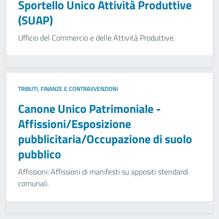
Sportello Unico Attività Produttive
(SUAP)
Ufficio del Commercio e delle Attività Produttive.
TRIBUTI, FINANZE E CONTRAVVENZIONI
Canone Unico Patrimoniale -
Affissioni/Esposizione
pubblicitaria/Occupazione di suolo
pubblico
Affissioni: Affissioni di manifesti su appositi stendardi
comunali.