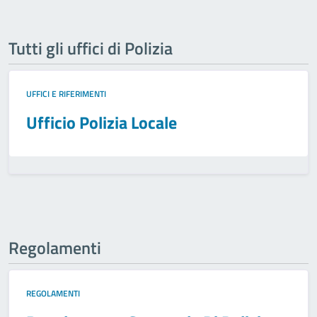
Tutti gli uffici di Polizia
UFFICI E RIFERIMENTI
Ufficio Polizia Locale
Regolamenti
REGOLAMENTI