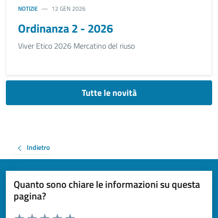
NOTIZIE
12 GEN 2026
Ordinanza 2 - 2026
Viver Etico 2026 Mercatino del riuso
Tutte le novità
Indietro
Quanto sono chiare le informazioni su questa
pagina?
Valuta da 1 a 5 stelle la pagina