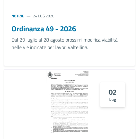
NOTIZIE
24 LUG 2026
Ordinanza 49 - 2026
Dal 29 luglio al 28 agosto prossimi modifica viabilità
nelle vie indicate per lavori Valtellina.
02
Lug