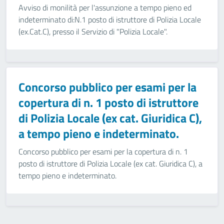
Avviso di monilità per l'assunzione a tempo pieno ed
indeterminato di:N.1 posto di istruttore di Polizia Locale
(ex.Cat.C), presso il Servizio di "Polizia Locale".
Concorso pubblico per esami per la
copertura di n. 1 posto di istruttore
di Polizia Locale (ex cat. Giuridica C),
a tempo pieno e indeterminato.
Concorso pubblico per esami per la copertura di n. 1
posto di istruttore di Polizia Locale (ex cat. Giuridica C), a
tempo pieno e indeterminato.