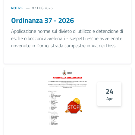
NOTIZIE
02 LUG 2026
Ordinanza 37 - 2026
Applicazione norme sul divieto di utilizzo e detenzione di
esche o bocconi avvelenati - sospetti esche avvelenate
rinvenute in Dorno, strada campestre in Via dei Dossi.
24
Apr