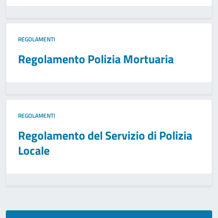
REGOLAMENTI
Regolamento Polizia Mortuaria
REGOLAMENTI
Regolamento del Servizio di Polizia
Locale