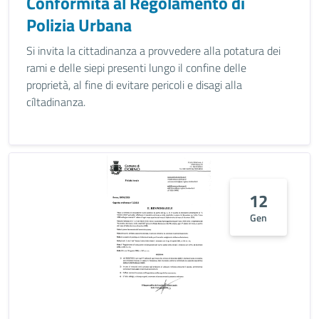
Conformità al Regolamento di
Polizia Urbana
Si invita la cittadinanza a provvedere alla potatura dei
rami e delle siepi presenti lungo il confine delle
proprietà, al fine di evitare pericoli e disagi alla
cíItadinanza.
12
Gen