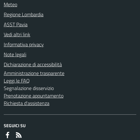
Meteo
Regione Lombardia
ASST Pavia
Vedi altri link
Informativa privacy
Note legali
Dichiarazione di accessibilità
Amministrazione trasparente
Leggi le FAQ
Segnalazione disservizio
Prenotazione appuntamento
Richiesta d'assistenza
SEGUICI SU