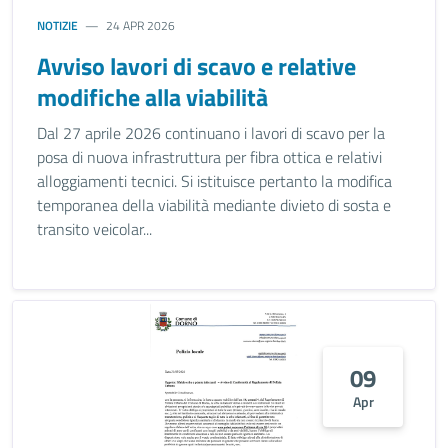
NOTIZIE
24 APR 2026
Avviso lavori di scavo e relative
modifiche alla viabilità
Dal 27 aprile 2026 continuano i lavori di scavo per la
posa di nuova infrastruttura per fibra ottica e relativi
alloggiamenti tecnici. Si istituisce pertanto la modifica
temporanea della viabilità mediante divieto di sosta e
transito veicolar...
09
Apr