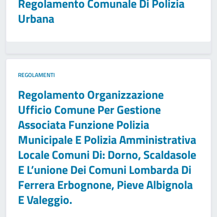
Regolamento Comunale Di Polizia
Urbana
REGOLAMENTI
Regolamento Organizzazione
Ufficio Comune Per Gestione
Associata Funzione Polizia
Municipale E Polizia Amministrativa
Locale Comuni Di: Dorno, Scaldasole
E L’unione Dei Comuni Lombarda Di
Ferrera Erbognone, Pieve Albignola
E Valeggio.