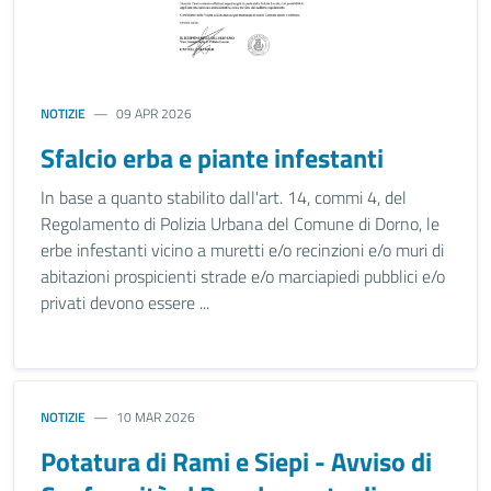
NOTIZIE
09 APR 2026
Sfalcio erba e piante infestanti
In base a quanto stabilito dall'art. 14, commi 4, del
Regolamento di Polizia Urbana del Comune di Dorno, le
erbe infestanti vicino a muretti e/o recinzioni e/o muri di
abitazioni prospicienti strade e/o marciapiedi pubblici e/o
privati devono essere ...
NOTIZIE
10 MAR 2026
Potatura di Rami e Siepi - Avviso di