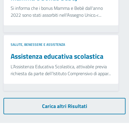
Si informa che i bonus Mamma e Bebè dall'anno
2022 sono stati assorbiti nell'Assegno Unico.<...
SALUTE, BENESSERE E ASSISTENZA
Assistenza educativa scolastica
L‘Assistenza Educativa Scolastica, attivabile previa
richiesta da parte dell’Istituto Comprensivo di appar...
Carica altri Risultati