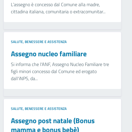
L’assegno è concesso dal Comune alla madre,
cittadina italiana, comunitaria o extracomunitar...
SALUTE, BENESSERE E ASSISTENZA
Assegno nucleo familiare
Si informa che l'ANF, Assegno Nucleo Familiare tre
figli minori concesso dal Comune ed erogato
dall'iNPS, da...
SALUTE, BENESSERE E ASSISTENZA
Assegno post natale (Bonus
mamma e bonus bebè)