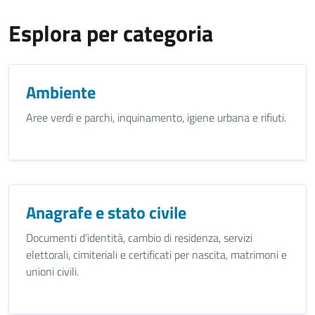
Esplora per categoria
Ambiente
Aree verdi e parchi, inquinamento, igiene urbana e rifiuti.
Anagrafe e stato civile
Documenti d’identità, cambio di residenza, servizi
elettorali, cimiteriali e certificati per nascita, matrimoni e
unioni civili.