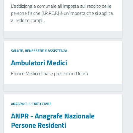
L’addizionale comunale all’imposta sul reddito delle
persone fisiche (I.R.PE.F.) è un’imposta che si applica
al reddito compl...
SALUTE, BENESSERE E ASSISTENZA
Ambulatori Medici
Elenco Medici di base presenti in Dorno
ANAGRAFE E STATO CIVILE
ANPR - Anagrafe Nazionale
Persone Residenti