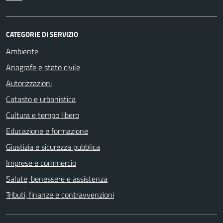
CATEGORIE DI SERVIZIO
Ambiente
Anagrafe e stato civile
Autorizzazioni
Catasto e urbanistica
Cultura e tempo libero
Educazione e formazione
Giustizia e sicurezza pubblica
Imprese e commercio
Salute, benessere e assistenza
Tributi, finanze e contravvenzioni