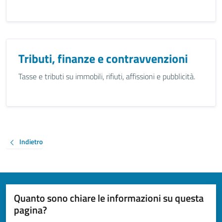
Tributi, finanze e contravvenzioni
Tasse e tributi su immobili, rifiuti, affissioni e pubblicità.
Indietro
Quanto sono chiare le informazioni su questa
pagina?