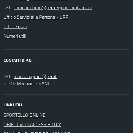
PEC:
Ufficio Servizi alla Persona - URP
Uffici e orari
Numeri utili
CONTATTI D.P.O.
PEC:
D.P.O.: Maurizio GIRANI
LINK UTILI
SPORTELLO ONLINE
OBIETTIVI DI ACCESSIBILITA'