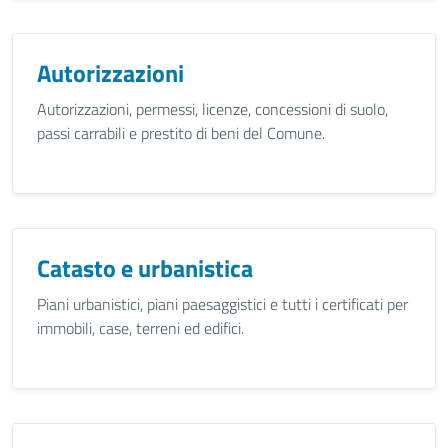
Autorizzazioni
Autorizzazioni, permessi, licenze, concessioni di suolo,
passi carrabili e prestito di beni del Comune.
Catasto e urbanistica
Piani urbanistici, piani paesaggistici e tutti i certificati per
immobili, case, terreni ed edifici.