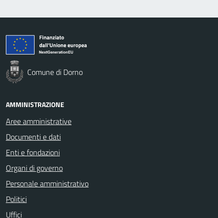
Comune di Dorno
AMMINISTRAZIONE
Aree amministrative
Documenti e dati
Enti e fondazioni
Organi di governo
Personale amministrativo
Politici
Uffici