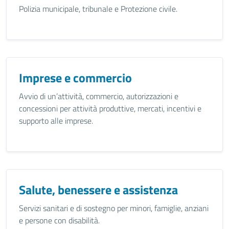
Polizia municipale, tribunale e Protezione civile.
Imprese e commercio
Avvio di un’attività, commercio, autorizzazioni e
concessioni per attività produttive, mercati, incentivi e
supporto alle imprese.
Salute, benessere e assistenza
Servizi sanitari e di sostegno per minori, famiglie, anziani
e persone con disabilità.