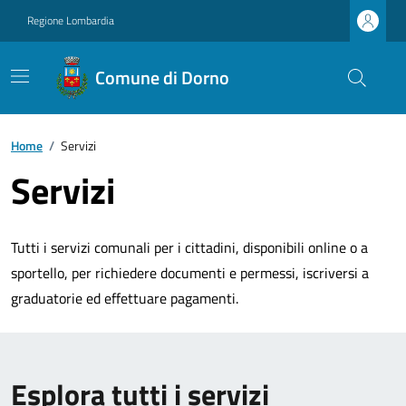
Regione Lombardia
Comune di Dorno
Home
/
Servizi
Servizi
Tutti i servizi comunali per i cittadini, disponibili online o a
sportello, per richiedere documenti e permessi, iscriversi a
graduatorie ed effettuare pagamenti.
Esplora tutti i servizi