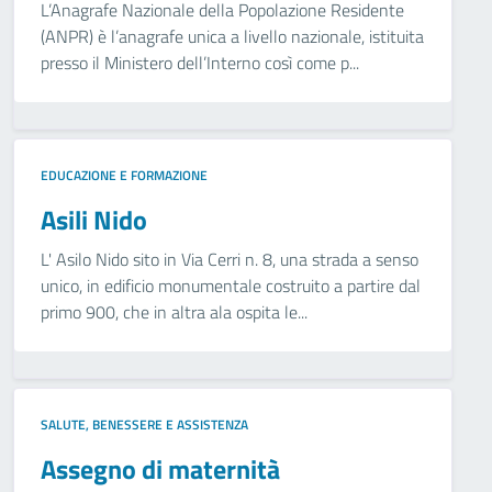
L’Anagrafe Nazionale della Popolazione Residente
(ANPR) è l’anagrafe unica a livello nazionale, istituita
presso il Ministero dell’Interno così come p...
EDUCAZIONE E FORMAZIONE
Asili Nido
L' Asilo Nido sito in Via Cerri n. 8, una strada a senso
unico, in edificio monumentale costruito a partire dal
primo 900, che in altra ala ospita le...
SALUTE, BENESSERE E ASSISTENZA
Assegno di maternità