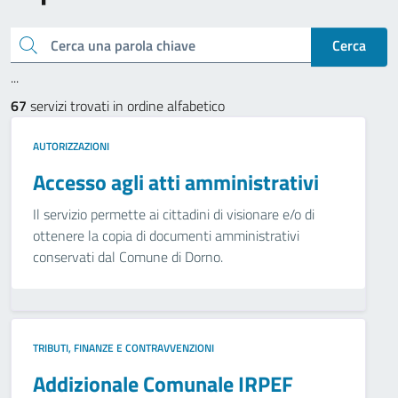
Cerca una parola chiave
Cerca
...
67
servizi trovati in ordine alfabetico
AUTORIZZAZIONI
Accesso agli atti amministrativi
Il servizio permette ai cittadini di visionare e/o di
ottenere la copia di documenti amministrativi
conservati dal Comune di Dorno.
TRIBUTI, FINANZE E CONTRAVVENZIONI
Addizionale Comunale IRPEF