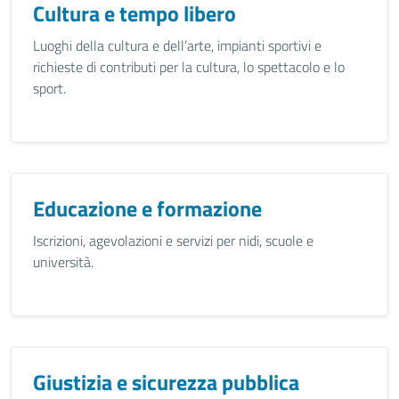
Cultura e tempo libero
Luoghi della cultura e dell’arte, impianti sportivi e
richieste di contributi per la cultura, lo spettacolo e lo
sport.
Educazione e formazione
Iscrizioni, agevolazioni e servizi per nidi, scuole e
università.
Giustizia e sicurezza pubblica