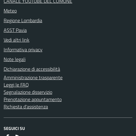
CANALE YOUTUBE DEL COMUNE
Meteo
Regione Lombardia
ASST Pavia
Vedi altri link
Informativa privacy
Note legali
Dichiarazione di accessibilità
Amministrazione trasparente
Leggi le FAQ
Segnalazione disservizio
Prenotazione appuntamento
Richiesta d'assistenza
SEGUICI SU