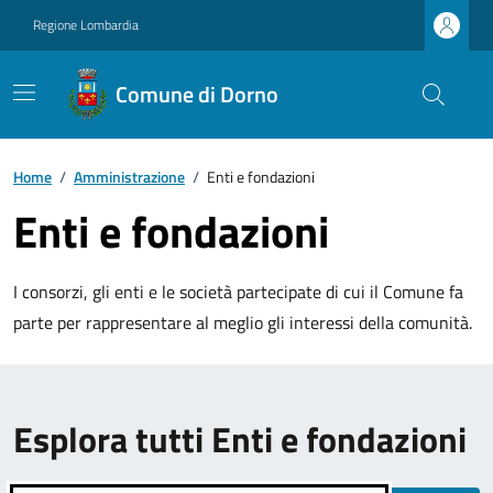
Regione Lombardia
Comune di Dorno
Home
/
Amministrazione
/
Enti e fondazioni
Enti e fondazioni
I consorzi, gli enti e le società partecipate di cui il Comune fa
parte per rappresentare al meglio gli interessi della comunità.
Esplora tutti Enti e fondazioni