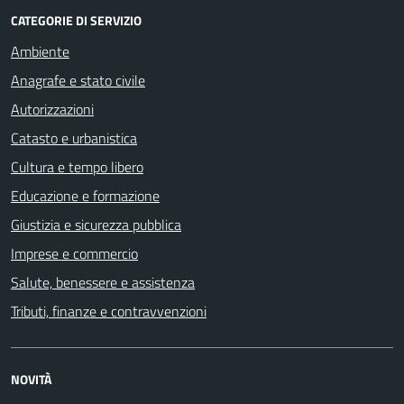
CATEGORIE DI SERVIZIO
Ambiente
Anagrafe e stato civile
Autorizzazioni
Catasto e urbanistica
Cultura e tempo libero
Educazione e formazione
Giustizia e sicurezza pubblica
Imprese e commercio
Salute, benessere e assistenza
Tributi, finanze e contravvenzioni
NOVITÀ