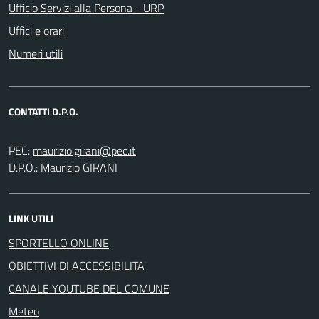
Ufficio Servizi alla Persona - URP
Uffici e orari
Numeri utili
CONTATTI D.P.O.
PEC:
D.P.O.: Maurizio GIRANI
LINK UTILI
SPORTELLO ONLINE
OBIETTIVI DI ACCESSIBILITA'
CANALE YOUTUBE DEL COMUNE
Meteo