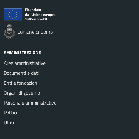
Comune di Dorno
AMMINISTRAZIONE
Aree amministrative
Documenti e dati
Enti e fondazioni
Organi di governo
Personale amministrativo
Politici
Uffici