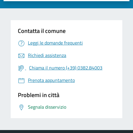
Contatta il comune
Leggi le domande frequenti
Richiedi assistenza
Chiama il numero (+39) 0382.84003
Prenota appuntamento
Problemi in città
Segnala disservizio