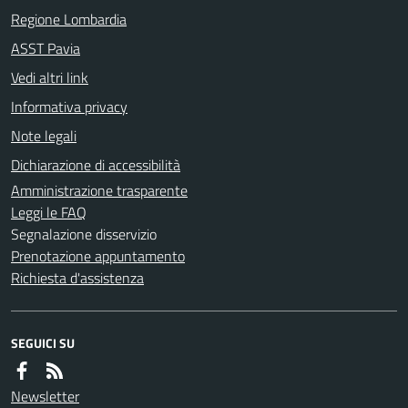
Regione Lombardia
ASST Pavia
Vedi altri link
Informativa privacy
Note legali
Dichiarazione di accessibilità
Amministrazione trasparente
Leggi le FAQ
Segnalazione disservizio
Prenotazione appuntamento
Richiesta d'assistenza
SEGUICI SU
Newsletter