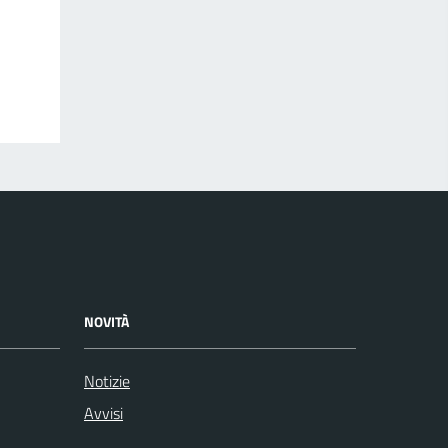
NOVITÀ
Notizie
Avvisi