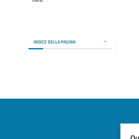
INDICE DELLA PAGINA
Qu