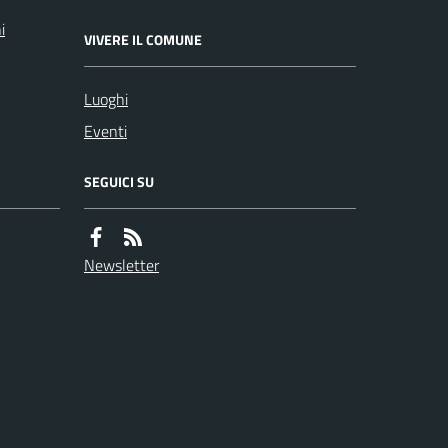
i
VIVERE IL COMUNE
Luoghi
Eventi
SEGUICI SU
Newsletter