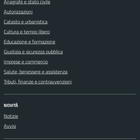
Anagrafe e stato civile
Autorizzazioni
Catasto e urbanistica
Cultura e tempo libero
Educazione e formazione
Giustizia e sicurezza pubblica
Imprese e commercio
Salute, benessere e assistenza
Tributi, finanze e contravvenzioni
NOVITÀ
Notizie
Avvisi