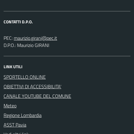
CONTATTI D.P.O.
PEC:
D.P.O.: Maurizio GIRANI
LINK UTILI
SPORTELLO ONLINE
OBIETTIVI DI ACCESSIBILITA'
CANALE YOUTUBE DEL COMUNE
Meteo
Regione Lombardia
ASST Pavia