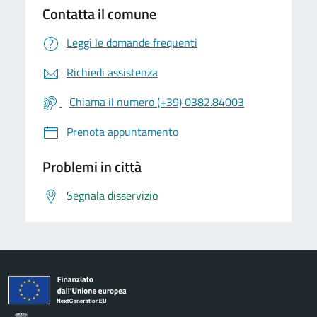
Contatta il comune
Leggi le domande frequenti
Richiedi assistenza
Chiama il numero (+39) 0382.84003
Prenota appuntamento
Problemi in città
Segnala disservizio