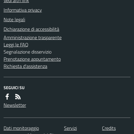
Vedi altri link
Informativa privacy
Note legali
Dichiarazione di accessibilità
Amministrazione trasparente
Leggi le FAQ
Segnalazione disservizio
Prenotazione appuntamento
Richiesta d'assistenza
SEGUICI SU
Newsletter
Dati monitoraggio
Servizi
Credits